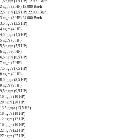
1,5 ngựa (1.5 HP) 12.000 Btu/h
2 ngựa (2 HP) 18.000 Btu/h
2,5 ngựa (2,5 HP) 22.000 Btu/h
3 ngựa (3 HP) 24.000 Btu/h
3,5 ngựa (3,5 HP)
4 ngựa (4 HP)
4,5 ngựa (4,5 HP)
5 ngựa (5 HP)
5,5 ngựa (5,5 HP)
6 ngựa (6 HP)
6,5 ngựa (6,5 HP)
7 ngựa (7 HP)
7,5 ngựa (7,5 HP)
8 ngựa (8 HP)
8,5 ngựa (8,5 HP)
9 ngựa (9 HP)
9,5 ngựa (9,5 HP)
10 ngựa (10 HP)
20 ngựa (20 HP)
13,5 ngựa (13.5 HP)
18 ngựa (18 HP)
12 ngựa (12 HP)
16 ngựa (16 HP)
22 ngựa (22 HP)
27 ngựa (27 HP)