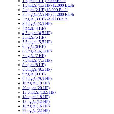
1 ngựa (1 HP) 9.000 Btu/h
1,5 ngựa (1.5 HP) 12.000 Btu/h
2 ngựa (2 HP) 18.000 Btu/h
2,5 ngựa (2,5 HP) 22.000 Btu/h
3 ngựa (3 HP) 24.000 Btu/h
3,5 ngựa (3,5 HP)
4 ngựa (4 HP)
4,5 ngựa (4,5 HP)
5 ngựa (5 HP)
5,5 ngựa (5,5 HP)
6 ngựa (6 HP)
6,5 ngựa (6,5 HP)
7 ngựa (7 HP)
7,5 ngựa (7,5 HP)
8 ngựa (8 HP)
8,5 ngựa (8,5 HP)
9 ngựa (9 HP)
9,5 ngựa (9,5 HP)
10 ngựa (10 HP)
20 ngựa (20 HP)
13,5 ngựa (13.5 HP)
18 ngựa (18 HP)
12 ngựa (12 HP)
16 ngựa (16 HP)
22 ngựa (22 HP)