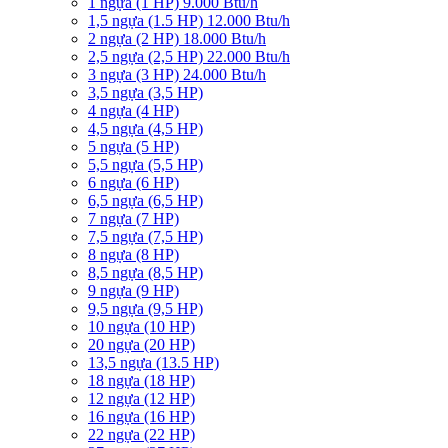
1 ngựa (1 HP) 9.000 Btu/h
1,5 ngựa (1.5 HP) 12.000 Btu/h
2 ngựa (2 HP) 18.000 Btu/h
2,5 ngựa (2,5 HP) 22.000 Btu/h
3 ngựa (3 HP) 24.000 Btu/h
3,5 ngựa (3,5 HP)
4 ngựa (4 HP)
4,5 ngựa (4,5 HP)
5 ngựa (5 HP)
5,5 ngựa (5,5 HP)
6 ngựa (6 HP)
6,5 ngựa (6,5 HP)
7 ngựa (7 HP)
7,5 ngựa (7,5 HP)
8 ngựa (8 HP)
8,5 ngựa (8,5 HP)
9 ngựa (9 HP)
9,5 ngựa (9,5 HP)
10 ngựa (10 HP)
20 ngựa (20 HP)
13,5 ngựa (13.5 HP)
18 ngựa (18 HP)
12 ngựa (12 HP)
16 ngựa (16 HP)
22 ngựa (22 HP)