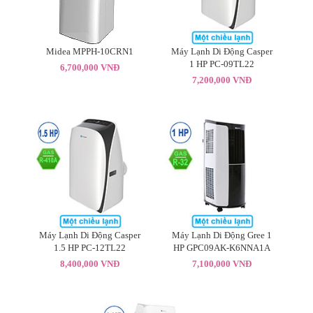
Midea MPPH-10CRN1
Máy Lạnh Di Động Casper
1 HP PC-09TL22
6,700,000 VNĐ
7,200,000 VNĐ
Máy Lạnh Di Động Casper
Máy Lạnh Di Động Gree 1
1.5 HP PC-12TL22
HP GPC09AK-K6NNA1A
8,400,000 VNĐ
7,100,000 VNĐ