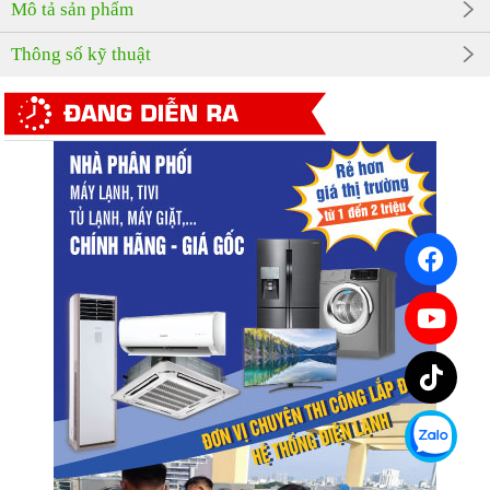
Mô tả sản phẩm
Thông số kỹ thuật