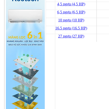
4,5 ngựa (4,5 HP)
6,5 ngựa (6,5 HP)
10 ngựa (10 HP)
16.5 ngựa (16.5 HP)
27 ngựa (27 HP)