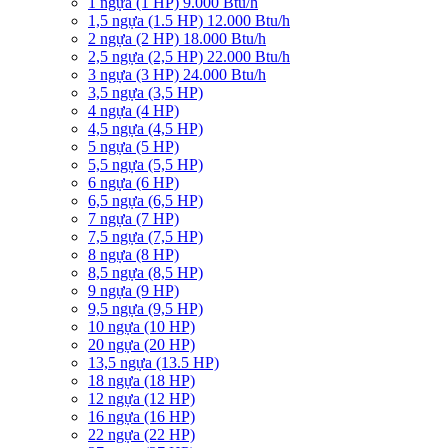
1 ngựa (1 HP) 9.000 Btu/h
1,5 ngựa (1.5 HP) 12.000 Btu/h
2 ngựa (2 HP) 18.000 Btu/h
2,5 ngựa (2,5 HP) 22.000 Btu/h
3 ngựa (3 HP) 24.000 Btu/h
3,5 ngựa (3,5 HP)
4 ngựa (4 HP)
4,5 ngựa (4,5 HP)
5 ngựa (5 HP)
5,5 ngựa (5,5 HP)
6 ngựa (6 HP)
6,5 ngựa (6,5 HP)
7 ngựa (7 HP)
7,5 ngựa (7,5 HP)
8 ngựa (8 HP)
8,5 ngựa (8,5 HP)
9 ngựa (9 HP)
9,5 ngựa (9,5 HP)
10 ngựa (10 HP)
20 ngựa (20 HP)
13,5 ngựa (13.5 HP)
18 ngựa (18 HP)
12 ngựa (12 HP)
16 ngựa (16 HP)
22 ngựa (22 HP)