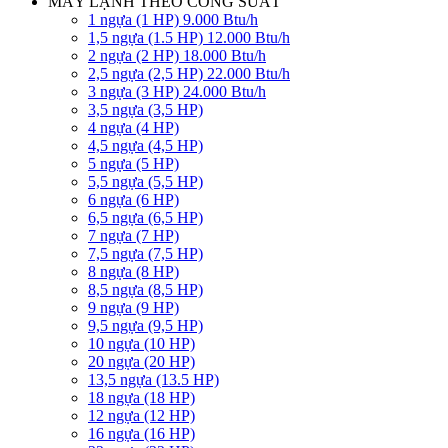
MÁY LẠNH THEO CÔNG SUẤT
1 ngựa (1 HP) 9.000 Btu/h
1,5 ngựa (1.5 HP) 12.000 Btu/h
2 ngựa (2 HP) 18.000 Btu/h
2,5 ngựa (2,5 HP) 22.000 Btu/h
3 ngựa (3 HP) 24.000 Btu/h
3,5 ngựa (3,5 HP)
4 ngựa (4 HP)
4,5 ngựa (4,5 HP)
5 ngựa (5 HP)
5,5 ngựa (5,5 HP)
6 ngựa (6 HP)
6,5 ngựa (6,5 HP)
7 ngựa (7 HP)
7,5 ngựa (7,5 HP)
8 ngựa (8 HP)
8,5 ngựa (8,5 HP)
9 ngựa (9 HP)
9,5 ngựa (9,5 HP)
10 ngựa (10 HP)
20 ngựa (20 HP)
13,5 ngựa (13.5 HP)
18 ngựa (18 HP)
12 ngựa (12 HP)
16 ngựa (16 HP)