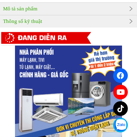
Mô tả sản phẩm
Thông số kỹ thuật