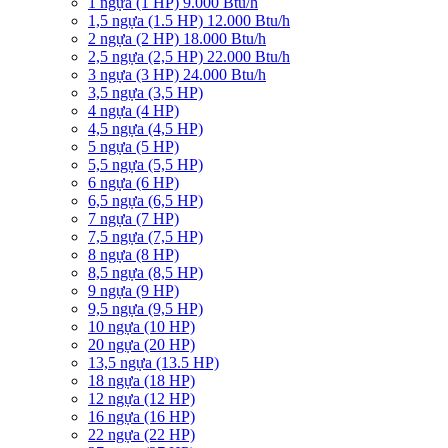
1 ngựa (1 HP) 9.000 Btu/h
1,5 ngựa (1.5 HP) 12.000 Btu/h
2 ngựa (2 HP) 18.000 Btu/h
2,5 ngựa (2,5 HP) 22.000 Btu/h
3 ngựa (3 HP) 24.000 Btu/h
3,5 ngựa (3,5 HP)
4 ngựa (4 HP)
4,5 ngựa (4,5 HP)
5 ngựa (5 HP)
5,5 ngựa (5,5 HP)
6 ngựa (6 HP)
6,5 ngựa (6,5 HP)
7 ngựa (7 HP)
7,5 ngựa (7,5 HP)
8 ngựa (8 HP)
8,5 ngựa (8,5 HP)
9 ngựa (9 HP)
9,5 ngựa (9,5 HP)
10 ngựa (10 HP)
20 ngựa (20 HP)
13,5 ngựa (13.5 HP)
18 ngựa (18 HP)
12 ngựa (12 HP)
16 ngựa (16 HP)
22 ngựa (22 HP)