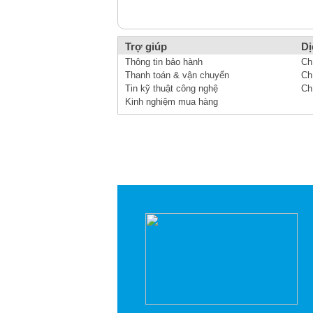
Trợ giúp
Dị
Thông tin bảo hành
Ch
Thanh toán & vận chuyển
Ch
Tin kỹ thuật công nghệ
Ch
Kinh nghiệm mua hàng