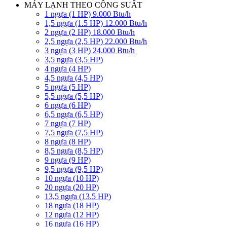
MÁY LẠNH THEO CÔNG SUẤT
1 ngựa (1 HP) 9.000 Btu/h
1,5 ngựa (1.5 HP) 12.000 Btu/h
2 ngựa (2 HP) 18.000 Btu/h
2,5 ngựa (2,5 HP) 22.000 Btu/h
3 ngựa (3 HP) 24.000 Btu/h
3,5 ngựa (3,5 HP)
4 ngựa (4 HP)
4,5 ngựa (4,5 HP)
5 ngựa (5 HP)
5,5 ngựa (5,5 HP)
6 ngựa (6 HP)
6,5 ngựa (6,5 HP)
7 ngựa (7 HP)
7,5 ngựa (7,5 HP)
8 ngựa (8 HP)
8,5 ngựa (8,5 HP)
9 ngựa (9 HP)
9,5 ngựa (9,5 HP)
10 ngựa (10 HP)
20 ngựa (20 HP)
13,5 ngựa (13.5 HP)
18 ngựa (18 HP)
12 ngựa (12 HP)
16 ngựa (16 HP)