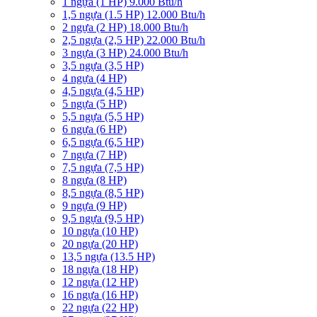
1 ngựa (1 HP) 9.000 Btu/h
1,5 ngựa (1.5 HP) 12.000 Btu/h
2 ngựa (2 HP) 18.000 Btu/h
2,5 ngựa (2,5 HP) 22.000 Btu/h
3 ngựa (3 HP) 24.000 Btu/h
3,5 ngựa (3,5 HP)
4 ngựa (4 HP)
4,5 ngựa (4,5 HP)
5 ngựa (5 HP)
5,5 ngựa (5,5 HP)
6 ngựa (6 HP)
6,5 ngựa (6,5 HP)
7 ngựa (7 HP)
7,5 ngựa (7,5 HP)
8 ngựa (8 HP)
8,5 ngựa (8,5 HP)
9 ngựa (9 HP)
9,5 ngựa (9,5 HP)
10 ngựa (10 HP)
20 ngựa (20 HP)
13,5 ngựa (13.5 HP)
18 ngựa (18 HP)
12 ngựa (12 HP)
16 ngựa (16 HP)
22 ngựa (22 HP)