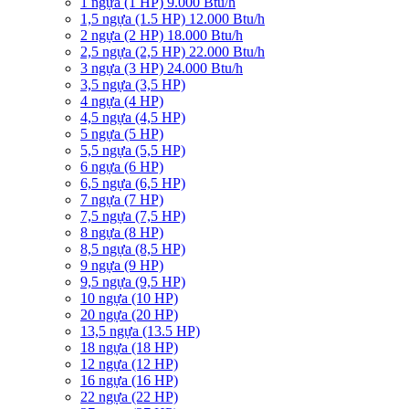
1 ngựa (1 HP) 9.000 Btu/h
1,5 ngựa (1.5 HP) 12.000 Btu/h
2 ngựa (2 HP) 18.000 Btu/h
2,5 ngựa (2,5 HP) 22.000 Btu/h
3 ngựa (3 HP) 24.000 Btu/h
3,5 ngựa (3,5 HP)
4 ngựa (4 HP)
4,5 ngựa (4,5 HP)
5 ngựa (5 HP)
5,5 ngựa (5,5 HP)
6 ngựa (6 HP)
6,5 ngựa (6,5 HP)
7 ngựa (7 HP)
7,5 ngựa (7,5 HP)
8 ngựa (8 HP)
8,5 ngựa (8,5 HP)
9 ngựa (9 HP)
9,5 ngựa (9,5 HP)
10 ngựa (10 HP)
20 ngựa (20 HP)
13,5 ngựa (13.5 HP)
18 ngựa (18 HP)
12 ngựa (12 HP)
16 ngựa (16 HP)
22 ngựa (22 HP)