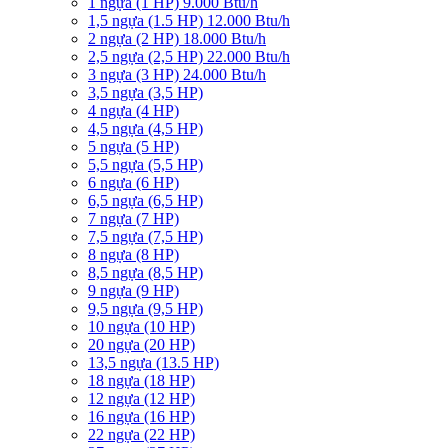
1 ngựa (1 HP) 9.000 Btu/h
1,5 ngựa (1.5 HP) 12.000 Btu/h
2 ngựa (2 HP) 18.000 Btu/h
2,5 ngựa (2,5 HP) 22.000 Btu/h
3 ngựa (3 HP) 24.000 Btu/h
3,5 ngựa (3,5 HP)
4 ngựa (4 HP)
4,5 ngựa (4,5 HP)
5 ngựa (5 HP)
5,5 ngựa (5,5 HP)
6 ngựa (6 HP)
6,5 ngựa (6,5 HP)
7 ngựa (7 HP)
7,5 ngựa (7,5 HP)
8 ngựa (8 HP)
8,5 ngựa (8,5 HP)
9 ngựa (9 HP)
9,5 ngựa (9,5 HP)
10 ngựa (10 HP)
20 ngựa (20 HP)
13,5 ngựa (13.5 HP)
18 ngựa (18 HP)
12 ngựa (12 HP)
16 ngựa (16 HP)
22 ngựa (22 HP)