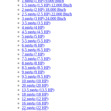
1 ngựa (1 HP) 9.000 Btu/h
1,5 ngựa (1.5 HP) 12.000 Btu/h
2 ngựa (2 HP) 18.000 Btu/h
2,5 ngựa (2,5 HP) 22.000 Btu/h
3 ngựa (3 HP) 24.000 Btu/h
3,5 ngựa (3,5 HP)
4 ngựa (4 HP)
4,5 ngựa (4,5 HP)
5 ngựa (5 HP)
5,5 ngựa (5,5 HP)
6 ngựa (6 HP)
6,5 ngựa (6,5 HP)
7 ngựa (7 HP)
7,5 ngựa (7,5 HP)
8 ngựa (8 HP)
8,5 ngựa (8,5 HP)
9 ngựa (9 HP)
9,5 ngựa (9,5 HP)
10 ngựa (10 HP)
20 ngựa (20 HP)
13,5 ngựa (13.5 HP)
18 ngựa (18 HP)
12 ngựa (12 HP)
16 ngựa (16 HP)
22 ngựa (22 HP)