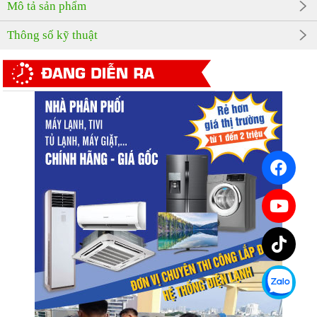
Mô tả sản phẩm
Thông số kỹ thuật