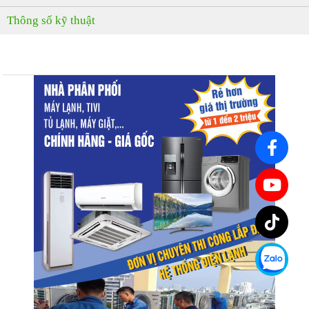
Thông số kỹ thuật