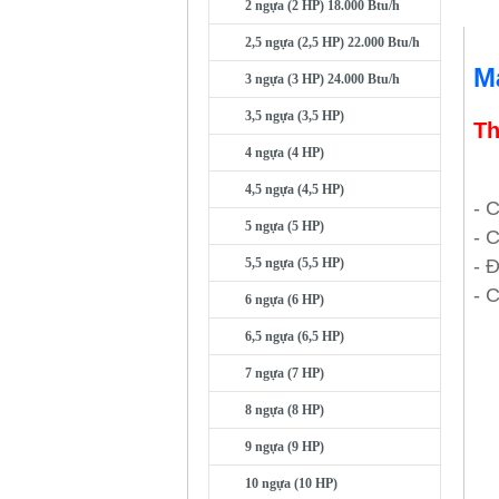
2 ngựa (2 HP) 18.000 Btu/h
2,5 ngựa (2,5 HP) 22.000 Btu/h
M
3 ngựa (3 HP) 24.000 Btu/h
3,5 ngựa (3,5 HP)
Th
4 ngựa (4 HP)
4,5 ngựa (4,5 HP)
- 
5 ngựa (5 HP)
- 
- 
5,5 ngựa (5,5 HP)
- 
6 ngựa (6 HP)
6,5 ngựa (6,5 HP)
7 ngựa (7 HP)
8 ngựa (8 HP)
9 ngựa (9 HP)
10 ngựa (10 HP)