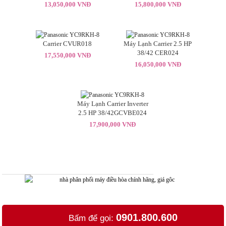
13,050,000 VNĐ
15,800,000 VNĐ
Carrier CVUR018
Máy Lạnh Carrier 2.5 HP
38/42 CER024
17,550,000 VNĐ
16,050,000 VNĐ
Máy Lạnh Carrier Inverter
2.5 HP 38/42GCVBE024
17,900,000 VNĐ
0901.800.600
Bấm để gọi: