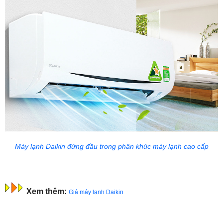
Máy lạnh Daikin đứng đầu trong phân khúc máy lạnh cao cấp
Xem thêm:
Giá máy lạnh Daikin