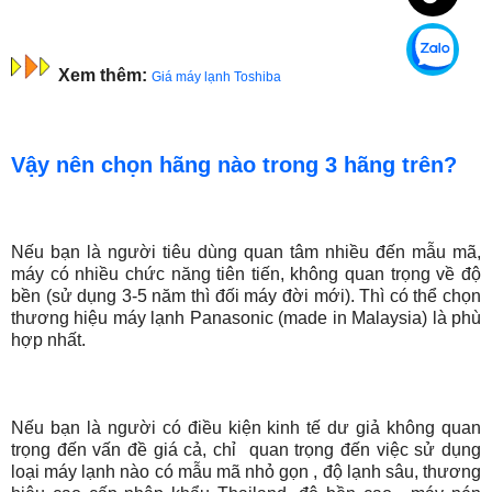
Xem thêm:
Giá máy lạnh Toshiba
Vậy nên chọn hãng nào trong 3 hãng trên?
Nếu bạn là người tiêu dùng quan tâm nhiều đến mẫu mã,
máy có nhiều chức năng tiên tiến, không quan trọng về độ
bền (sử dụng 3-5 năm thì đối máy đời mới). Thì có thể chọn
thương hiệu máy lạnh Panasonic (made in Malaysia) là phù
hợp nhất.
Nếu bạn là người có điều kiện kinh tế dư giả không quan
trọng đến vấn đề giá cả, chỉ quan trọng đến việc sử dụng
loại máy lạnh nào có mẫu mã nhỏ gọn , độ lạnh sâu, thương