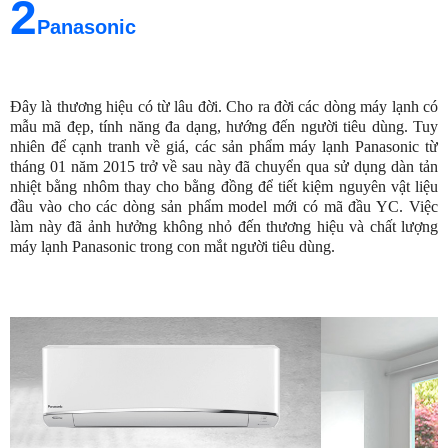
2
Panasonic
Đây là thương hiệu có từ lâu đời. Cho ra đời các dòng máy lạnh có
mẫu mã đẹp, tính năng đa dạng, hướng đến người tiêu dùng. Tuy
nhiên để cạnh tranh về giá, các sản phẩm máy lạnh Panasonic từ
tháng 01 năm 2015 trở về sau này đã chuyển qua sử dụng dàn tản
nhiệt bằng nhôm thay cho bằng đồng để tiết kiệm nguyên vật liệu
đầu vào cho các dòng sản phẩm model mới có mã đầu YC. Việc
làm này đã ảnh hưởng không nhỏ đến thương hiệu và chất lượng
máy lạnh Panasonic trong con mắt người tiêu dùng.