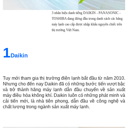
3 nhãn hiệu danh tiếng DAIKIN - PANASONIC -
TOSHIBA đang đứng đầu trong danh sách các hãng
máy lạnh cao cấp được nhập khẩu nguyên chiếc trên
thị trường Việt Nam.
1
Daikin
Tuy mới tham gia thị trường điện lạnh bắt đầu từ năm 2010.
Nhưng cho đến nay Daikin đã có những bước tiến vượt bậc
và trở thành hãng máy lạnh dẫn đầu chuyển về sản xuất
máy điều hòa không khí. Daikin luôn có những phát minh và
cải tiến mới, là nhà tiên phong, dẫn đầu về công nghệ và
chất lượng trong ngành sản xuất máy lạnh.