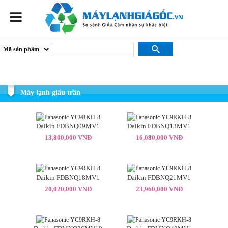
Máy lạnh giấu trần
Daikin FDBNQ09MV1
Daikin FDBNQ13MV1
13,800,000 VNĐ
16,080,000 VNĐ
Daikin FDBNQ18MV1
Daikin FDBNQ21MV1
20,020,000 VNĐ
23,960,000 VNĐ